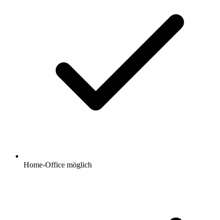
Home-Office möglich