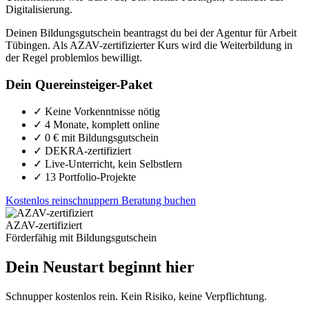
Digitalisierung.
Deinen Bildungsgutschein beantragst du bei der Agentur für Arbeit
Tübingen. Als AZAV-zertifizierter Kurs wird die Weiterbildung in
der Regel problemlos bewilligt.
Dein Quereinsteiger-Paket
✓
Keine Vorkenntnisse nötig
✓
4 Monate, komplett online
✓
0 € mit Bildungsgutschein
✓
DEKRA-zertifiziert
✓
Live-Unterricht, kein Selbstlern
✓
13 Portfolio-Projekte
Kostenlos reinschnuppern
Beratung buchen
AZAV-zertifiziert
Förderfähig mit Bildungsgutschein
Dein Neustart beginnt hier
Schnupper kostenlos rein. Kein Risiko, keine Verpflichtung.