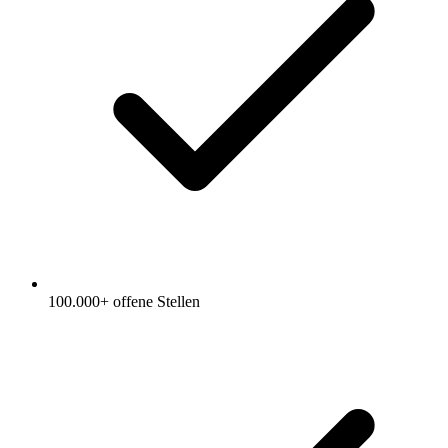
100.000+ offene Stellen