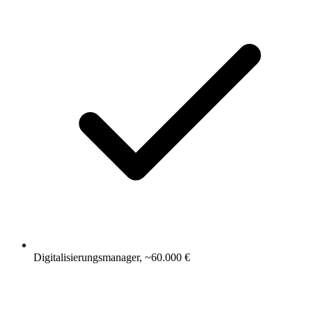
Digitalisierungsmanager, ~60.000 €