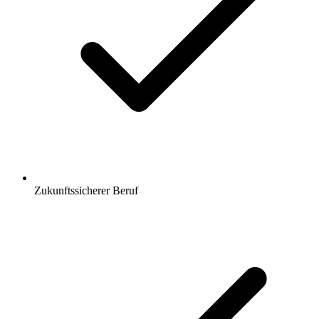
Zukunftssicherer Beruf