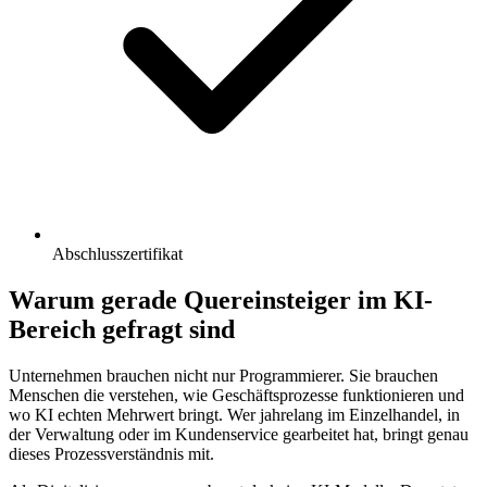
Abschlusszertifikat
Warum gerade Quereinsteiger im KI-
Bereich gefragt sind
Unternehmen brauchen nicht nur Programmierer. Sie brauchen
Menschen die verstehen, wie Geschäftsprozesse funktionieren und
wo KI echten Mehrwert bringt. Wer jahrelang im Einzelhandel, in
der Verwaltung oder im Kundenservice gearbeitet hat, bringt genau
dieses Prozessverständnis mit.