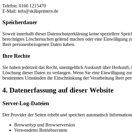
Telefon: 0160 1215470
E-Mail: info@skillsprinters.de
Speicherdauer
Soweit innerhalb dieser Datenschutzerklärung keine speziellere Spei
berechtigtes Löschersuchen geltend machen oder eine Einwilligung zu
Ihrer personenbezogenen Daten haben.
Ihre Rechte
Sie haben jederzeit das Recht, unentgeltlich Auskunft über Herkunf
Löschung dieser Daten zu verlangen. Wenn Sie eine Einwilligung zur 
bestimmten Umständen die Einschränkung der Verarbeitung Ihrer per
4. Datenerfassung auf dieser Website
Server-Log-Dateien
Der Provider der Seiten erhebt und speichert automatisch Information
Browsertyp und Browserversion
Verwendetes Betriebssystem