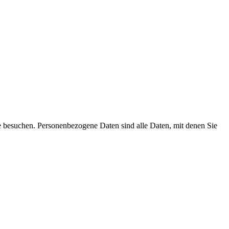
e besuchen. Personenbezogene Daten sind alle Daten, mit denen Sie