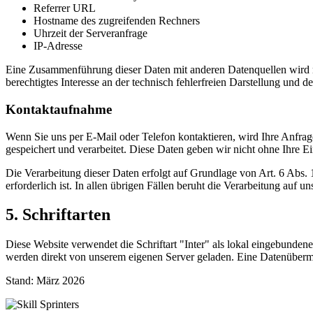
Referrer URL
Hostname des zugreifenden Rechners
Uhrzeit der Serveranfrage
IP-Adresse
Eine Zusammenführung dieser Daten mit anderen Datenquellen wird ni
berechtigtes Interesse an der technisch fehlerfreien Darstellung und d
Kontaktaufnahme
Wenn Sie uns per E-Mail oder Telefon kontaktieren, wird Ihre Anfra
gespeichert und verarbeitet. Diese Daten geben wir nicht ohne Ihre Ei
Die Verarbeitung dieser Daten erfolgt auf Grundlage von Art. 6 Abs
erforderlich ist. In allen übrigen Fällen beruht die Verarbeitung auf 
5. Schriftarten
Diese Website verwendet die Schriftart "Inter" als lokal eingebunden
werden direkt von unserem eigenen Server geladen. Eine Datenübermittl
Stand: März 2026