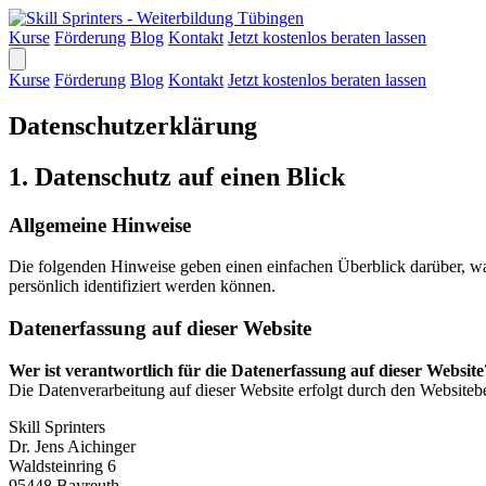
Kurse
Förderung
Blog
Kontakt
Jetzt kostenlos beraten lassen
Kurse
Förderung
Blog
Kontakt
Jetzt kostenlos beraten lassen
Datenschutzerklärung
1. Datenschutz auf einen Blick
Allgemeine Hinweise
Die folgenden Hinweise geben einen einfachen Überblick darüber, wa
persönlich identifiziert werden können.
Datenerfassung auf dieser Website
Wer ist verantwortlich für die Datenerfassung auf dieser Website
Die Datenverarbeitung auf dieser Website erfolgt durch den Websitebe
Skill Sprinters
Dr. Jens Aichinger
Waldsteinring 6
95448 Bayreuth