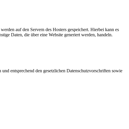
, werden auf den Servern des Hosters gespeichert. Hierbei kann es
tige Daten, die über eine Website generiert werden, handeln.
ch und entsprechend den gesetzlichen Datenschutzvorschriften sowie