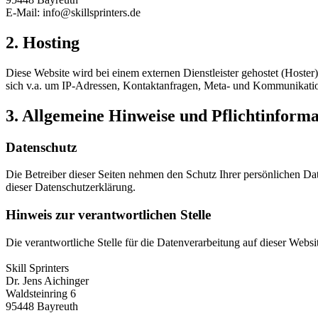
E-Mail: info@skillsprinters.de
2. Hosting
Diese Website wird bei einem externen Dienstleister gehostet (Hoster
sich v.a. um IP-Adressen, Kontaktanfragen, Meta- und Kommunikation
3. Allgemeine Hinweise und Pflichtinform
Datenschutz
Die Betreiber dieser Seiten nehmen den Schutz Ihrer persönlichen Da
dieser Datenschutzerklärung.
Hinweis zur verantwortlichen Stelle
Die verantwortliche Stelle für die Datenverarbeitung auf dieser Websit
Skill Sprinters
Dr. Jens Aichinger
Waldsteinring 6
95448 Bayreuth