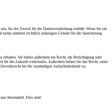
uns, bis der Zweck für die Datenverarbeitung entfällt. Wenn Sie ein
r keine anderen rechtlich zulässigen Gründe für die Speicherung
u erhalten. Sie haben außerdem ein Recht, die Berichtigung oder
eit für die Zukunft widerrufen. Außerdem haben Sie das Recht, unter
hwerderecht bei der zuständigen Aufsichtsbehörde zu.
ns übermittelt. Dies sind: